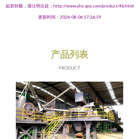
如若转载，请注明出处：http://www.yhy-grp.com/product/46.html
更新时间：2026-08-06 17:26:59
产品列表
PRODUCT