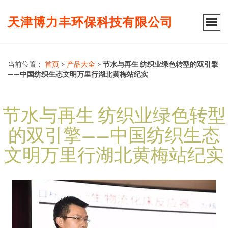
天津博力丰环保科技有限公司
当前位置：
首页
>
产品大全
>
节水与再生 纺织业绿色转型的双引擎
——中国纺织生态文明万里行湖北黄梅站纪实
节水与再生 纺织业绿色转型
的双引擎——中国纺织生态
文明万里行湖北黄梅站纪实