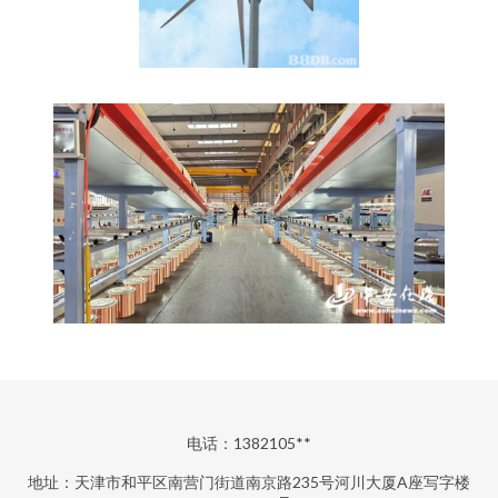
电话：1382105**
地址：天津市和平区南营门街道南京路235号河川大厦A座写字楼