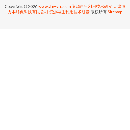
Copyright © 2026
www.yhy-grp.com
资源再生利用技术研发
天津博
力丰环保科技有限公司
资源再生利用技术研发
版权所有
Sitemap