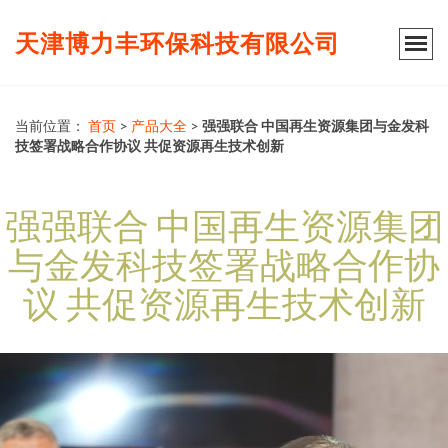
天津博力丰环保科技有限公司
当前位置：
首页
>
产品大全
>
强强联合 中国再生资源集团与金发科
技签署战略合作协议 共促资源再生技术创新
强强联合 中国再生资源集团
与金发科技签署战略合作协
议 共促资源再生技术创新