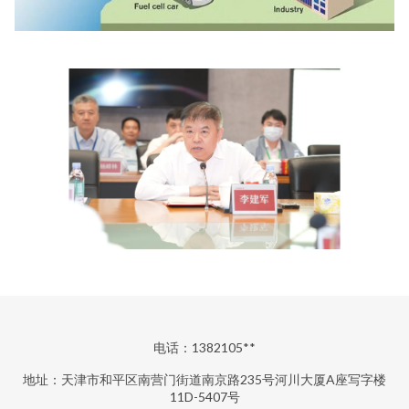
电话：1382105**
地址：天津市和平区南营门街道南京路235号河川大厦A座写字楼
11D-5407号