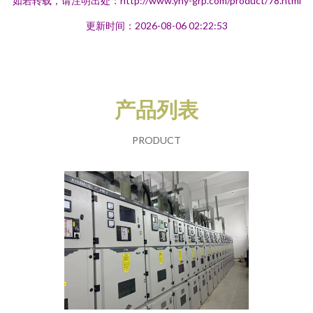
如若转载，请注明出处：http://www.yhy-grp.com/product/78.html
更新时间：2026-08-06 02:22:53
产品列表
PRODUCT