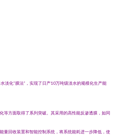
淡化“膜法”，实现了日产10万吨级淡水的规模化生产能
优化等方面取得了系列突破。其采用的高性能反渗透膜，如同
、能量回收装置和智能控制系统，将系统能耗进一步降低，使