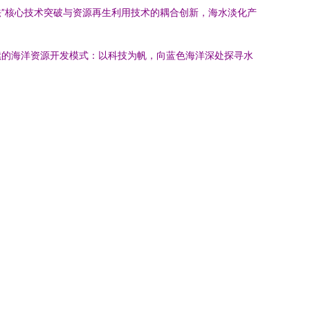
法”核心技术突破与资源再生利用技术的耦合创新，海水淡化产
续的海洋资源开发模式：以科技为帆，向蓝色海洋深处探寻水