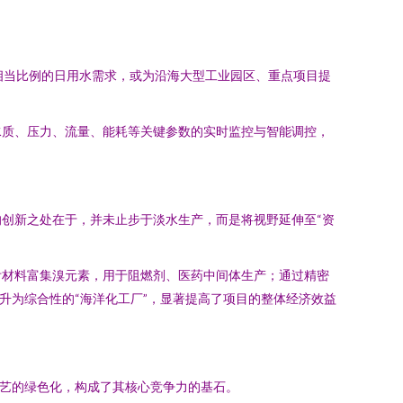
相当比例的日用水需求，或为沿海大型工业园区、重点项目提
水质、压力、流量、能耗等关键参数的实时监控与智能调控，
创新之处在于，并未止步于淡水生产，而是将视野延伸至“资
附材料富集溴元素，用于阻燃剂、医药中间体生产；通过精密
升为综合性的“海洋化工厂”，显著提高了项目的整体经济效益
工艺的绿色化，构成了其核心竞争力的基石。