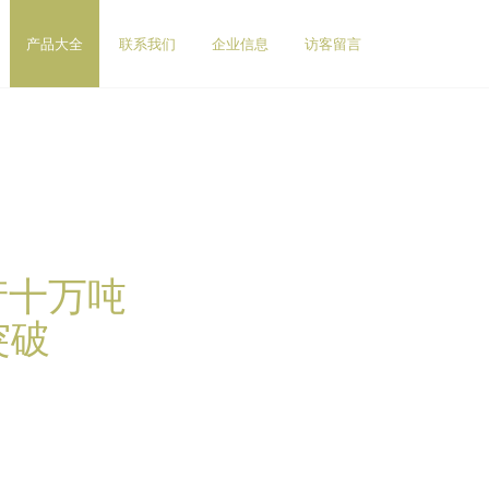
产品大全
联系我们
企业信息
访客留言
产十万吨
突破