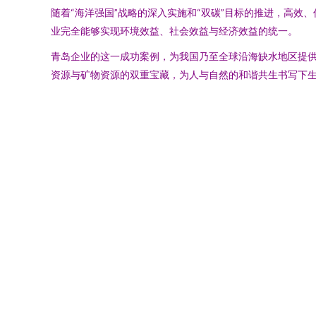
随着“海洋强国”战略的深入实施和“双碳”目标的推进，高效
业完全能够实现环境效益、社会效益与经济效益的统一。
青岛企业的这一成功案例，为我国乃至全球沿海缺水地区提
资源与矿物资源的双重宝藏，为人与自然的和谐共生书写下