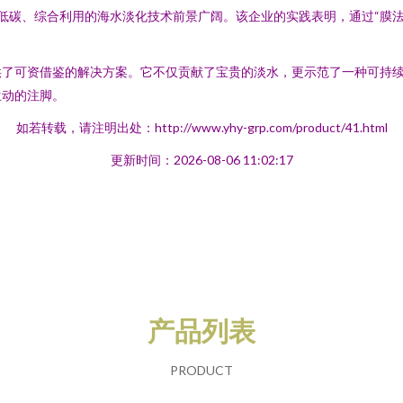
、低碳、综合利用的海水淡化技术前景广阔。该企业的实践表明，通过“膜
供了可资借鉴的解决方案。它不仅贡献了宝贵的淡水，更示范了一种可持
生动的注脚。
如若转载，请注明出处：http://www.yhy-grp.com/product/41.html
更新时间：2026-08-06 11:02:17
产品列表
PRODUCT