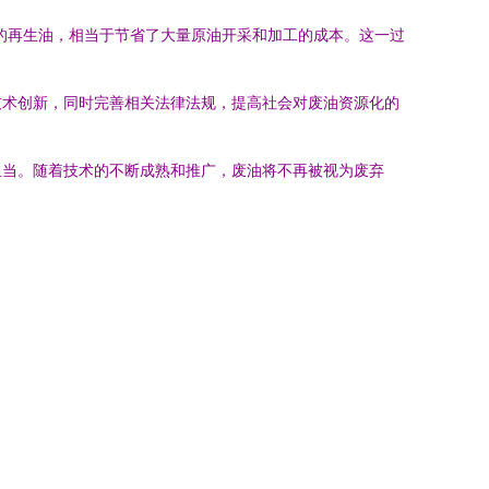
吨的再生油，相当于节省了大量原油开采和加工的成本。这一过
技术创新，同时完善相关法律法规，提高社会对废油资源化的
担当。随着技术的不断成熟和推广，废油将不再被视为废弃