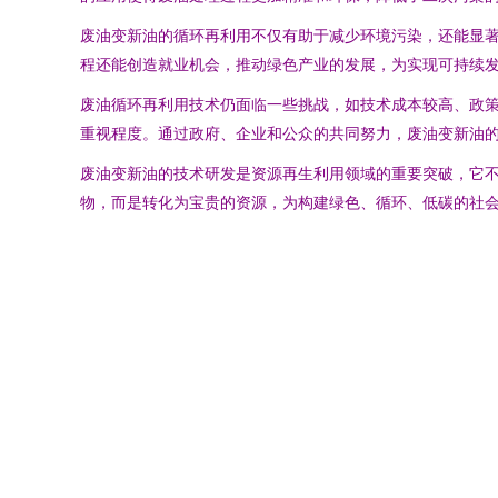
废油变新油的循环再利用不仅有助于减少环境污染，还能显著
程还能创造就业机会，推动绿色产业的发展，为实现可持续
废油循环再利用技术仍面临一些挑战，如技术成本较高、政
重视程度。通过政府、企业和公众的共同努力，废油变新油
废油变新油的技术研发是资源再生利用领域的重要突破，它
物，而是转化为宝贵的资源，为构建绿色、循环、低碳的社