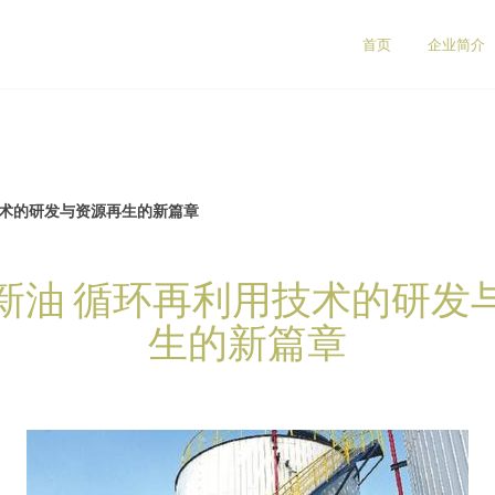
首页
企业简介
技术的研发与资源再生的新篇章
新油 循环再利用技术的研发
生的新篇章