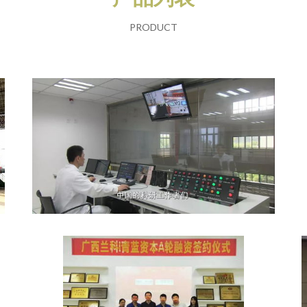
PRODUCT