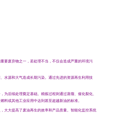
的重要废弃物之一，若处理不当，不仅会造成严重的环境污
壤、水源和大气造成长期污染。通过先进的资源再生利用技
子，为后续处理奠定基础。精炼过程则通过蒸馏、催化裂化、
、燃料或其他工业应用中达到甚至超越新油的标准。
入，大大提高了废油再生的效率和产品质量。智能化监控系统