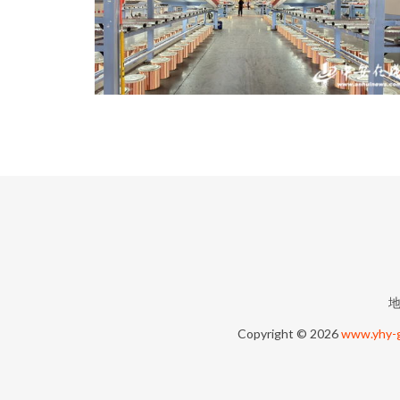
地
Copyright © 2026
www.yhy-