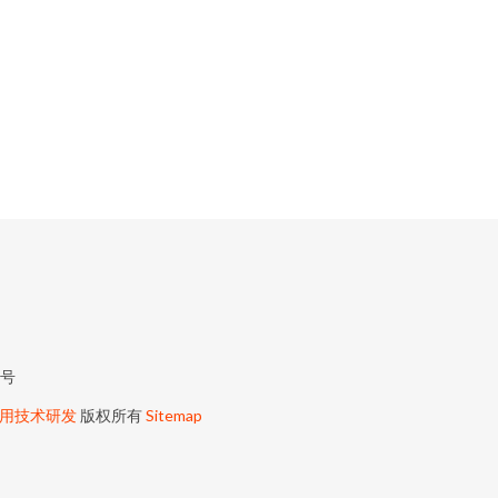
7号
用技术研发
版权所有
Sitemap