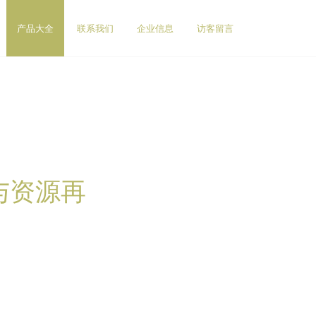
产品大全
联系我们
企业信息
访客留言
与资源再